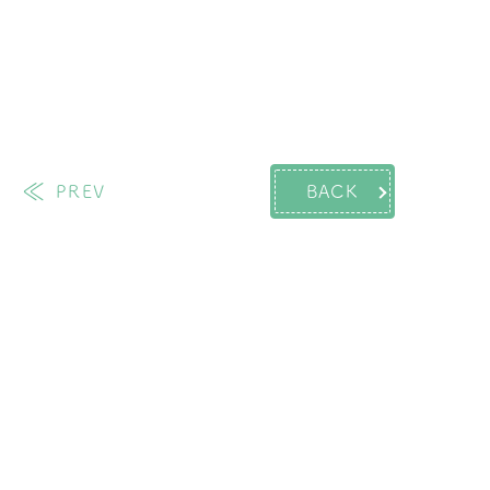
PREV
BACK
過去の投稿