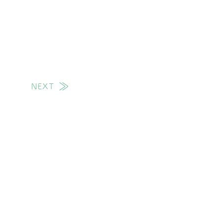
NEXT
次の投稿