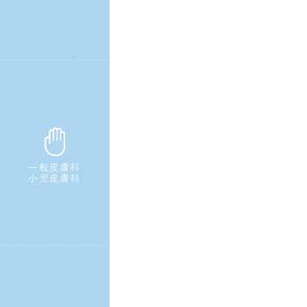
一般皮膚科
小児皮膚科