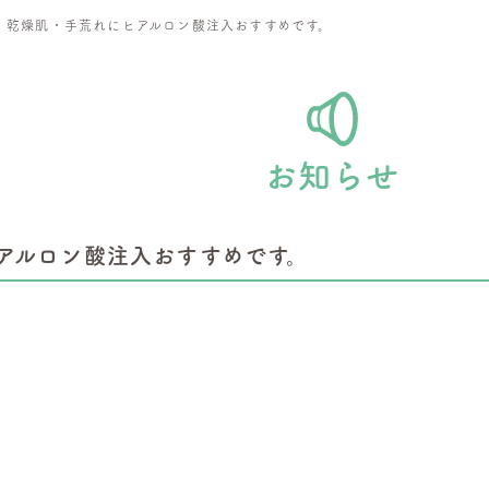
>
乾燥肌・手荒れにヒアルロン酸注入おすすめです。
お知らせ
アルロン酸注入おすすめです。