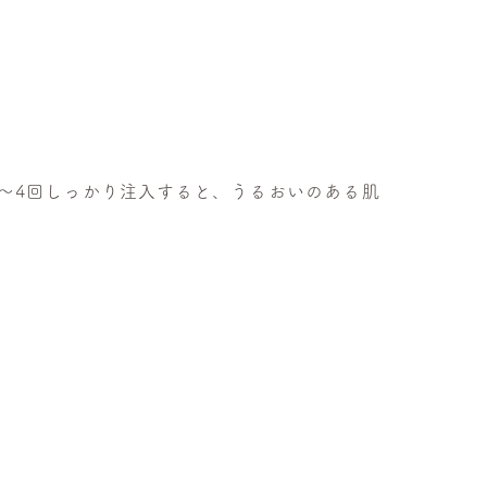
〜4回しっかり注入すると、うるおいのある肌