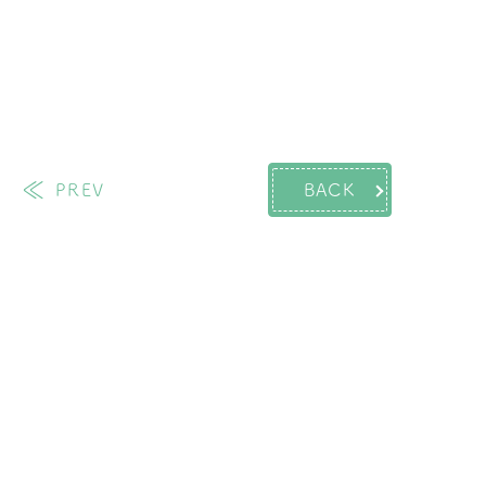
PREV
BACK
過去の投稿