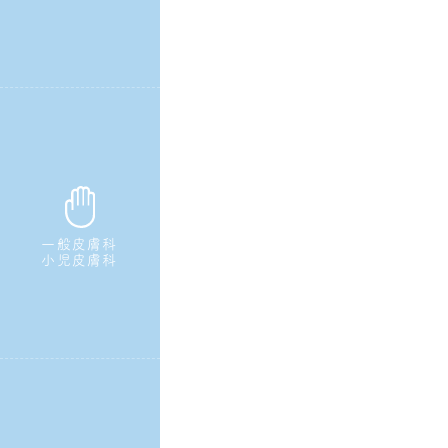
一般皮膚科
小児皮膚科