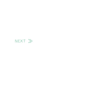
NEXT
次の投稿