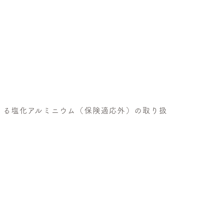
きる塩化アルミニウム（保険適応外）の取り扱