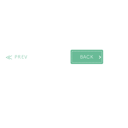
PREV
BACK
過去の投稿