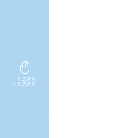
一般皮膚科
小児皮膚科