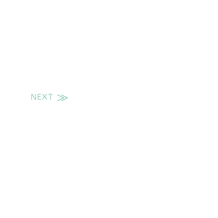
NEXT
次の投稿