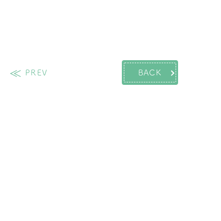
PREV
BACK
過去の投稿