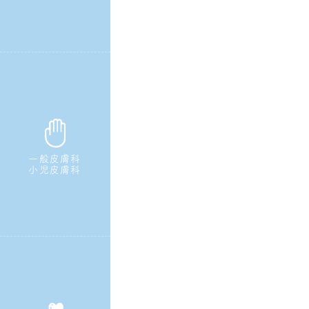
一般皮膚科
小児皮膚科