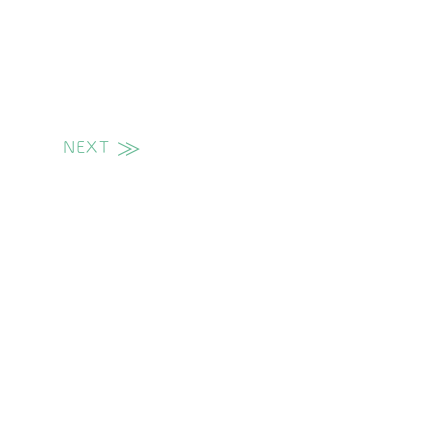
NEXT
次の投稿