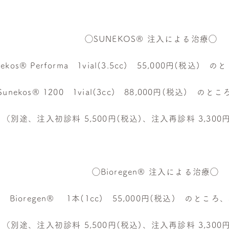
◯SUNEKOS® 注入による治療◯
nekos®︎ Performa 1vial(3.5cc) 55,000円(税込
Sunekos®︎ 1200 1vial(3cc) 88,000円(税込) の
（別途、注入初診料 5,500円(税込)、注入再診料 3,30
◯Bioregen® 注入による治療◯
Bioregen® 1本(1cc) 55,000円(税込) のところ
（別途、注入初診料 5,500円(税込)、注入再診料 3,30