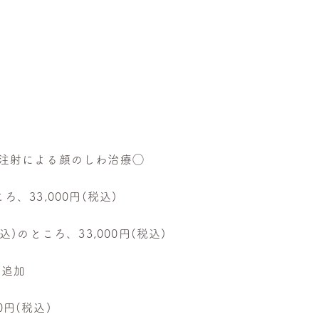
）注射による顔のしわ治療◯
ころ、33,000円(税込)
込)のところ、33,000円(税込)
の追加
00円(税込)