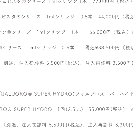
ムビスタ®︎シリーズ 1mlシリンジ 1本 77,000円（税込
ビスタ®︎シリーズ 1mlシリンジ 0.5本 44,000円（税
ン®︎シリーズ 1mlシリンジ 1本 66,000円（税込）
︎シリーズ 1mlシリンジ 0.5本 税込¥38,500円（税
別途、注入初診料 5,500円(税込)、注入再診料 3,300
◯JALUORO® SUPER HYDRO(ジャルプロスーパーハ
ORO® SUPER HYDRO 1回(2.5cc) 55,000円(税込
（別途、注入初診料 5,500円(税込)、注入再診料 3,30