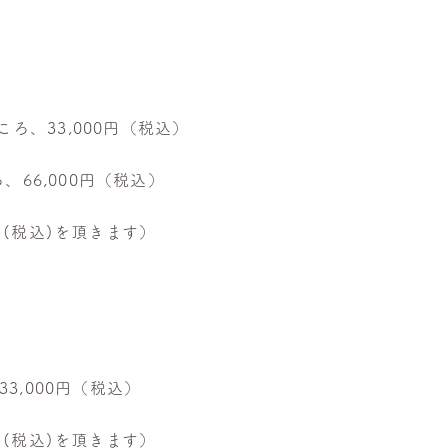
) のところ、33,000円（税込）
ところ、66,000円（税込）
0円(税込)を頂きます）
、33,000円（税込）
0円(税込)を頂きます）