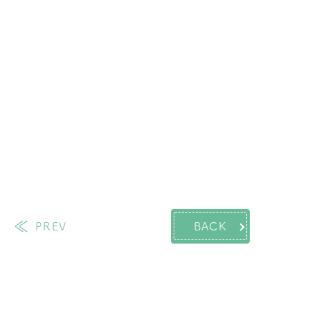
PREV
BACK
過去の投稿