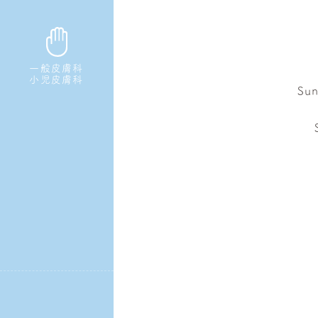
一般皮膚科
小児皮膚科
Su