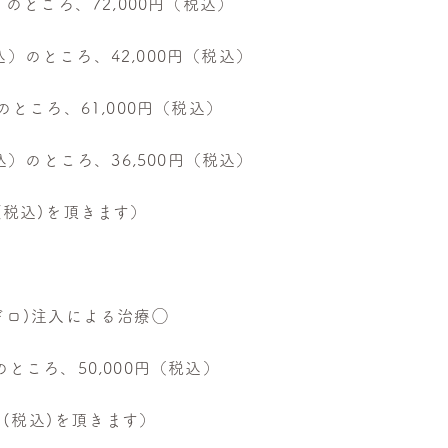
）のところ、72,000円（税込）
込）のところ、42,000円（税込）
のところ、61,000円（税込）
込）のところ、36,500円（税込）
円(税込)を頂きます）
イドロ)注入による治療◯
) のところ、50,000円（税込）
0円(税込)を頂きます）