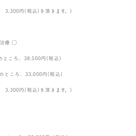
3,300円(税込)を頂きます。)
治療 ◯
ところ、38,500円(税込)
ところ、33,000円(税込)
3,300円(税込)を頂きます。)