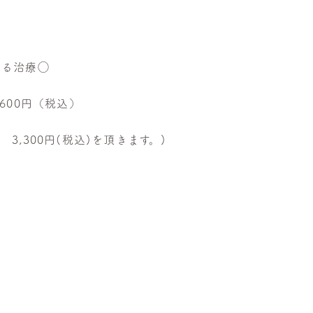
よる治療◯
8,600円（税込）
3,300円(税込)を頂きます。)