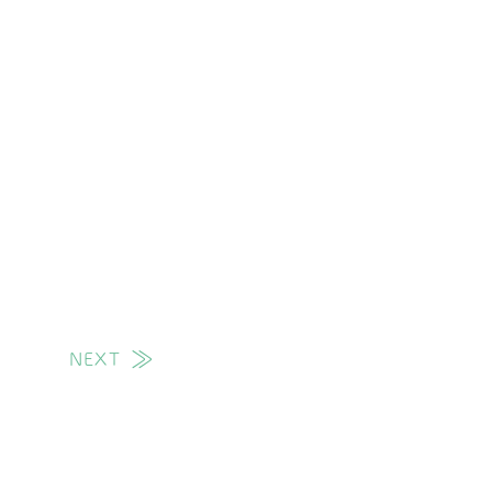
NEXT
次の投稿