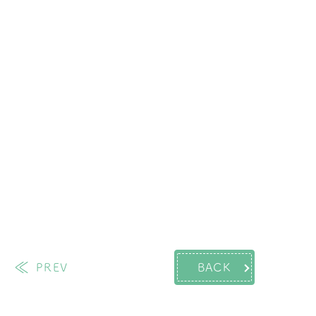
PREV
BACK
過去の投稿