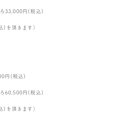
33,000円(税込)
税込)を頂きます）
)
00円(税込)
60,500円(税込)
税込)を頂きます）