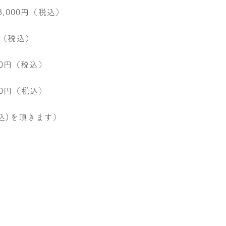
,000円（税込）
円（税込）
00円（税込）
00円（税込）
税込)を頂きます）