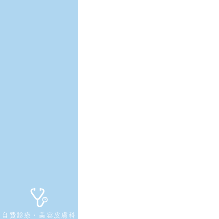
自費診療・美容皮膚科