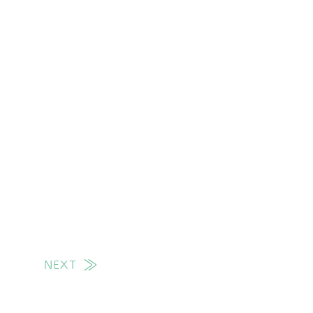
NEXT
次の投稿