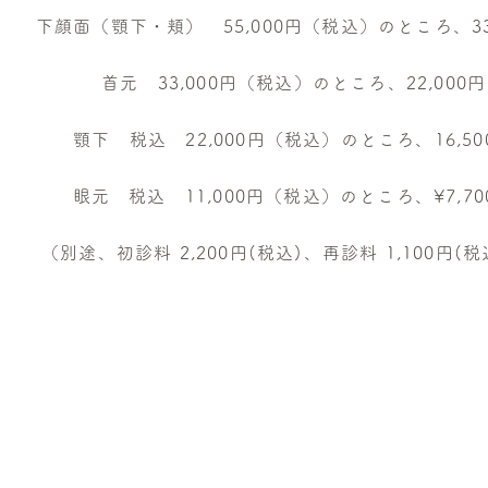
下顔面（顎下・頬） 55,000円（税込）のところ、33
首元 33,000円（税込）のところ、22,000
顎下 税込 22,000円（税込）のところ、16,5
眼元 税込 11,000円（税込）のところ、¥7,7
（別途、初診料 2,200円(税込)、再診料 1,100円(