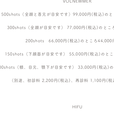
VOLNEWMER
500shots（全顔と首元が目安です）99,000円(税込)のとこ
300shots（全顔が目安です） 77,000円(税込)のところ
200shots 66,000円(税込)のところ44,00
150shots（下顔面が目安です） 55,000円(税込)のとこ
00shots（額、目元、顎下が目安です） 33,000円(税込)の
（別途、初診料 2,200円(税込)、再診料 1,100円(
HIFU