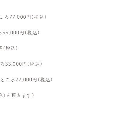
ろ77,000円(税込)
55,000円(税込)
0円(税込)
ろ33,000円(税込)
ところ22,000円(税込)
税込)を頂きます）