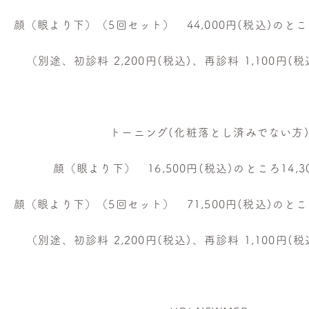
顔（眼より下）（5回セット） 44,000円(税込)のところ
（別途、初診料 2,200円(税込)、再診料 1,100円(
トーニング(化粧落とし済みでない方
顔（眼より下） 16,500円(税込)のところ14,3
顔（眼より下）（5回セット） 71,500円(税込)のところ
（別途、初診料 2,200円(税込)、再診料 1,100円(