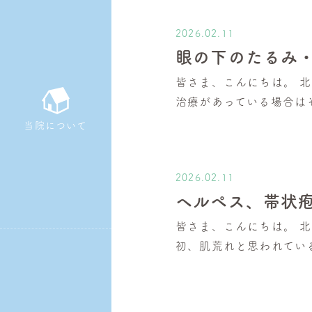
2026.02.11
眼の下のたるみ
皆さま、こんにちは。 
治療があっている場合は
当院について
2026.02.11
ヘルペス、帯状
皆さま、こんにちは。 
初、肌荒れと思われてい