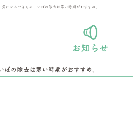
>
気になるできもの、いぼの除去は寒い時期がおすすめ。
お知らせ
いぼの除去は寒い時期がおすすめ。