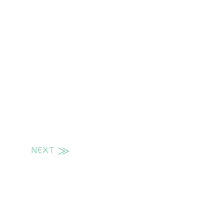
NEXT
次の投稿