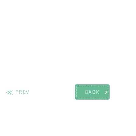
PREV
BACK
過去の投稿