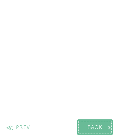
PREV
BACK
過去の投稿