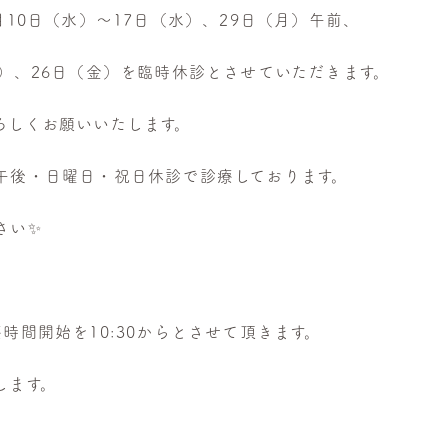
月10日（水）～17日（水）、29日（月）午前、
）、26日（金）を臨時休診とさせていただきます。
ろしくお願いいたします。
午後・日曜日・祝日休診で診療しております。
さい✨
時間開始を10:30からとさせて頂きます。
します。