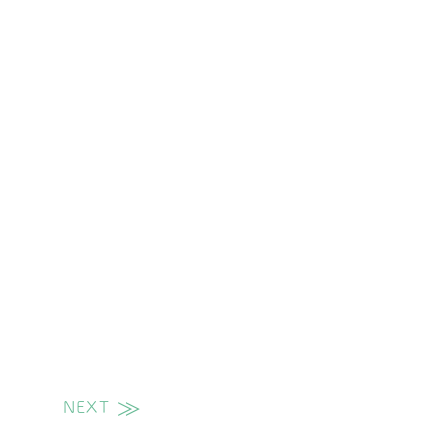
NEXT
次の投稿