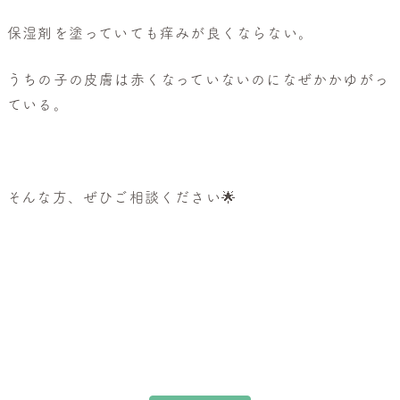
保湿剤を塗っていても痒みが良くならない。
うちの子の皮膚は赤くなっていないのになぜかかゆがっ
ている。
そんな方、ぜひご相談ください🌟