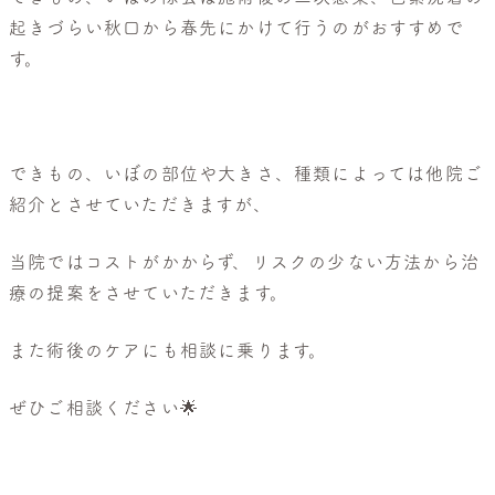
起きづらい秋口から春先にかけて行うのがおすすめで
す。
できもの、いぼの部位や大きさ、種類によっては他院ご
紹介とさせていただきますが、
当院ではコストがかからず、リスクの少ない方法から治
療の提案をさせていただきます。
また術後のケアにも相談に乗ります。
ぜひご相談ください🌟