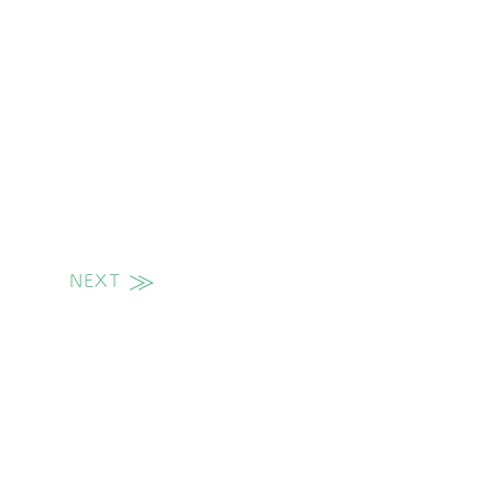
NEXT
次の投稿