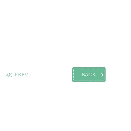
PREV
BACK
過去の投稿