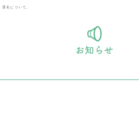
>
薄毛について。
お知らせ