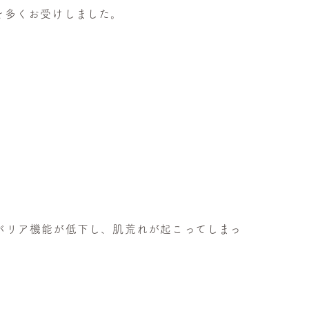
を多くお受けしました。
バリア機能が低下し、肌荒れが起こってしまっ