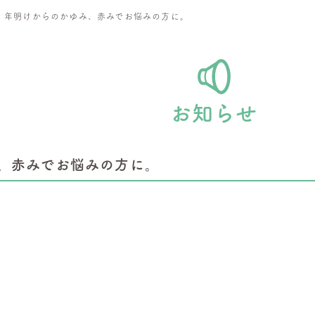
>
年明けからのかゆみ、赤みでお悩みの方に。
お知らせ
、赤みでお悩みの方に。